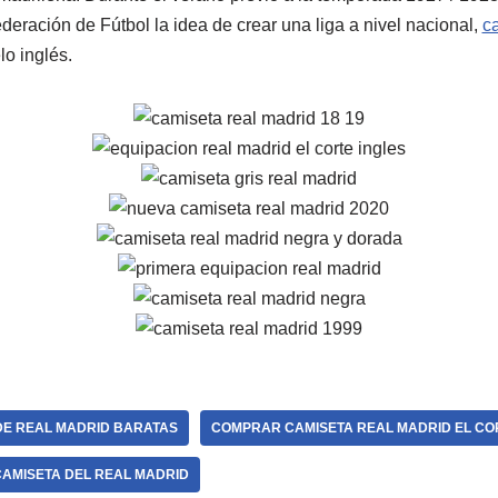
eración de Fútbol la idea de crear una liga a nivel nacional,
c
o inglés.
DE REAL MADRID BARATAS
COMPRAR CAMISETA REAL MADRID EL CO
CAMISETA DEL REAL MADRID