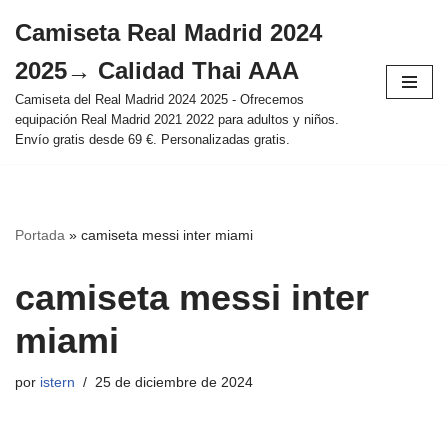
Camiseta Real Madrid 2024
Saltar
2025→ Calidad Thai AAA
al
contenido
Camiseta del Real Madrid 2024 2025 - Ofrecemos
equipación Real Madrid 2021 2022 para adultos y niños.
Envío gratis desde 69 €. Personalizadas gratis.
Portada
»
camiseta messi inter miami
camiseta messi inter
miami
por
istern
25 de diciembre de 2024