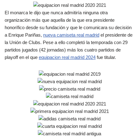
El monarca le dijo que nunca admitiría ninguna otra
organización más que aquella de la que era presidente
honorífico desde su fundación y que le comunicara su decisión
a Enrique Pariñas,
nueva camiseta real madrid
el presidente de
la Unión de Clubs. Pese a ello completó la temporada con 29
partidos jugados (42 jornadas) más los cuatro partidos de
playoff en el que
equipacion real madrid 2024
fue titular.