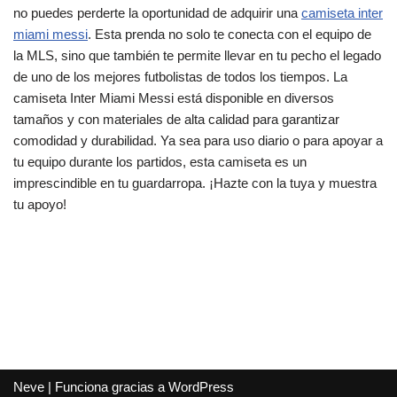
no puedes perderte la oportunidad de adquirir una
camiseta inter
miami messi
. Esta prenda no solo te conecta con el equipo de
la MLS, sino que también te permite llevar en tu pecho el legado
de uno de los mejores futbolistas de todos los tiempos. La
camiseta Inter Miami Messi está disponible en diversos
tamaños y con materiales de alta calidad para garantizar
comodidad y durabilidad. Ya sea para uso diario o para apoyar a
tu equipo durante los partidos, esta camiseta es un
imprescindible en tu guardarropa. ¡Hazte con la tuya y muestra
tu apoyo!
Neve
| Funciona gracias a
WordPress