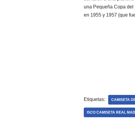
una Pequeña Copa del
en 1955 y 1957 (que fue
Etiquetas:
CAMISETA D
ISCO CAMISETA REAL MAD