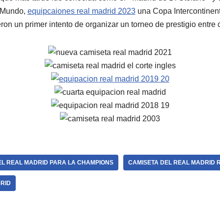
 Mundo,
equipcaiones real madrid 2023
una Copa Intercontinent
ron un primer intento de organizar un torneo de prestigio entre
EL REAL MADRID PARA LA CHAMPIONS
CAMISETA DEL REAL MADRID 
RID