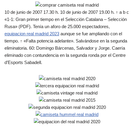
10 de junio de 2007 17.30 h. 10 de junio de 2007 19.00 h. ↑ a b c
«1-1: Gran primer tiempo en el Selección Catalana – Selección
Rusa» (PDF). Tenía un aforo de 25.000 espectadores,
equipacion real madrid 2023
aunque se fue ampliando con el
tiempo. ↑ «Falta potencia adelante». Salvándose en la segunda
eliminatoria. 60: Domingo Bárcenas, Salvador y Jorge. Caería
eliminado con contundencia en la segunda ronda por el Centre
d’Esports Sabadell.