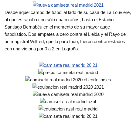
Desde aquel campo de fútbol al lado de su casa de La Louviére,
al que escapaba con sólo cuatro años, hasta el Estadio
Santiago Bernabéu en el momento de su mayor auge
futbolístico. Dos empates a cero contra el Lleida y el Rayo de
un magistral Wilfred, que lo paró todo, fueron contrarrestados
con una victoria por 0 a 2 en Logroño.