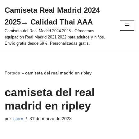
Camiseta Real Madrid 2024
Saltar
2025→ Calidad Thai AAA
al
contenido
Camiseta del Real Madrid 2024 2025 - Ofrecemos
equipación Real Madrid 2021 2022 para adultos y niños.
Envío gratis desde 69 €. Personalizadas gratis.
Portada
»
camiseta del real madrid en ripley
camiseta del real
madrid en ripley
por
istern
31 de marzo de 2023