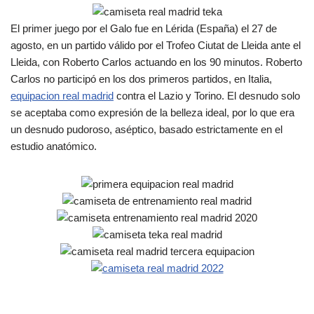
El primer juego por el Galo fue en Lérida (España) el 27 de
agosto, en un partido válido por el Trofeo Ciutat de Lleida ante el
Lleida, con Roberto Carlos actuando en los 90 minutos. Roberto
Carlos no participó en los dos primeros partidos, en Italia,
equipacion real madrid
contra el Lazio y Torino. El desnudo solo
se aceptaba como expresión de la belleza ideal, por lo que era
un desnudo pudoroso, aséptico, basado estrictamente en el
estudio anatómico.