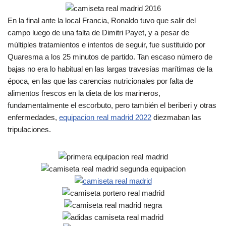
En la final ante la local Francia, Ronaldo tuvo que salir del
campo luego de una falta de Dimitri Payet, y a pesar de
múltiples tratamientos e intentos de seguir, fue sustituido por
Quaresma a los 25 minutos de partido. Tan escaso número de
bajas no era lo habitual en las largas travesías marítimas de la
época, en las que las carencias nutricionales por falta de
alimentos frescos en la dieta de los marineros,
fundamentalmente el escorbuto, pero también el beriberi y otras
enfermedades,
equipacion real madrid 2022
diezmaban las
tripulaciones.