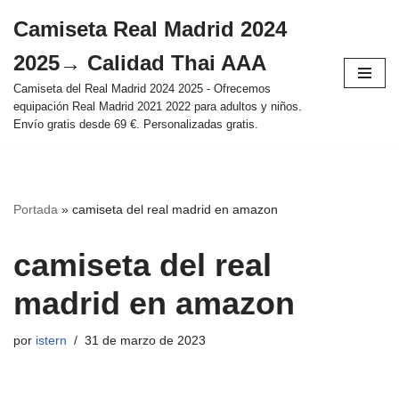
Camiseta Real Madrid 2024
Saltar
2025→ Calidad Thai AAA
al
contenido
Camiseta del Real Madrid 2024 2025 - Ofrecemos
equipación Real Madrid 2021 2022 para adultos y niños.
Envío gratis desde 69 €. Personalizadas gratis.
Portada
»
camiseta del real madrid en amazon
camiseta del real
madrid en amazon
por
istern
31 de marzo de 2023