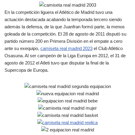
En la competición liguera el Atlético de Madrid tuvo una
actuación destacada acabando la temporada tercero siendo
además la defensa, de la que Juanfran formó parte, la menos
goleada de la competición. El 28 de agosto de 2011 disputó su
partido número 200 en Primera División en el empate a cero
ante su exequipo,
camiseta real madrid 2023
el Club Atlético
Osasuna. Al ser campeón de la Liga Europa en 2012, el 31 de
agosto de 2012 el Atleti tuvo que disputar la final de la
Supercopa de Europa.