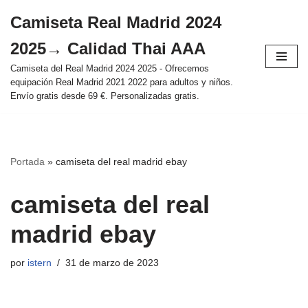
Camiseta Real Madrid 2024
Saltar
2025→ Calidad Thai AAA
al
contenido
Camiseta del Real Madrid 2024 2025 - Ofrecemos
equipación Real Madrid 2021 2022 para adultos y niños.
Envío gratis desde 69 €. Personalizadas gratis.
Portada
»
camiseta del real madrid ebay
camiseta del real
madrid ebay
por
istern
31 de marzo de 2023