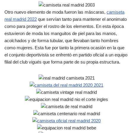
Otro nuevo elemento de moda fueron las máscaras,
camiseta
real madrid 2022
que servían tanto para mantener el anonimato
como para proteger el rostro de los elementos. En esta época
estuvieron de moda los manguitos de piel para las manos,
acolchados y de forma tubular, que llevaban tanto hombres
como mujeres. Esta fue por tanto la primera ocasión en la que
el conjunto deportivista se enfrentó en partido oficial a un equipo
filial del club vigués que forma parte de su propia estructura.