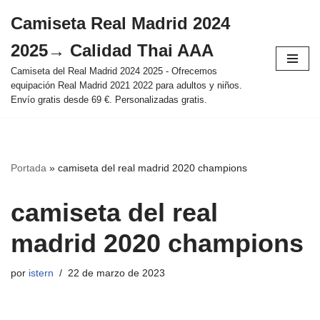
Camiseta Real Madrid 2024
Saltar
2025→ Calidad Thai AAA
al
contenido
Camiseta del Real Madrid 2024 2025 - Ofrecemos
equipación Real Madrid 2021 2022 para adultos y niños.
Envío gratis desde 69 €. Personalizadas gratis.
Portada
»
camiseta del real madrid 2020 champions
camiseta del real
madrid 2020 champions
por
istern
22 de marzo de 2023