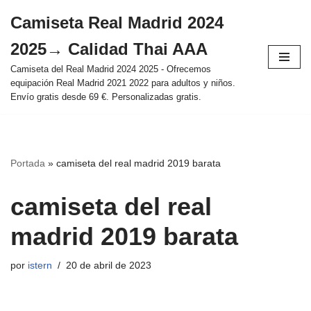
Camiseta Real Madrid 2024
Saltar
2025→ Calidad Thai AAA
al
contenido
Camiseta del Real Madrid 2024 2025 - Ofrecemos
equipación Real Madrid 2021 2022 para adultos y niños.
Envío gratis desde 69 €. Personalizadas gratis.
Portada
»
camiseta del real madrid 2019 barata
camiseta del real
madrid 2019 barata
por
istern
20 de abril de 2023