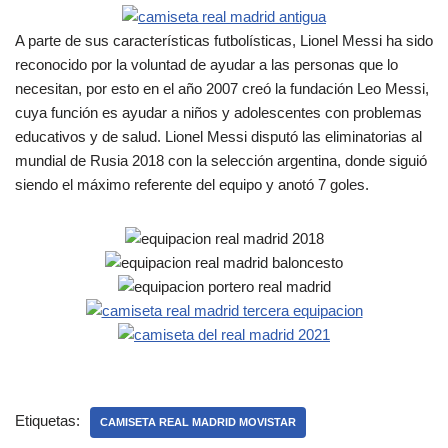
A parte de sus características futbolísticas, Lionel Messi ha sido
reconocido por la voluntad de ayudar a las personas que lo
necesitan, por esto en el año 2007 creó la fundación Leo Messi,
cuya función es ayudar a niños y adolescentes con problemas
educativos y de salud. Lionel Messi disputó las eliminatorias al
mundial de Rusia 2018 con la selección argentina, donde siguió
siendo el máximo referente del equipo y anotó 7 goles.
Etiquetas:
CAMISETA REAL MADRID MOVISTAR