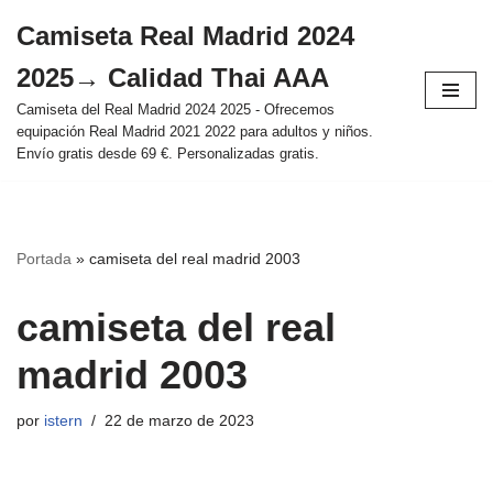
Camiseta Real Madrid 2024
Saltar
2025→ Calidad Thai AAA
al
contenido
Camiseta del Real Madrid 2024 2025 - Ofrecemos
equipación Real Madrid 2021 2022 para adultos y niños.
Envío gratis desde 69 €. Personalizadas gratis.
Portada
»
camiseta del real madrid 2003
camiseta del real
madrid 2003
por
istern
22 de marzo de 2023