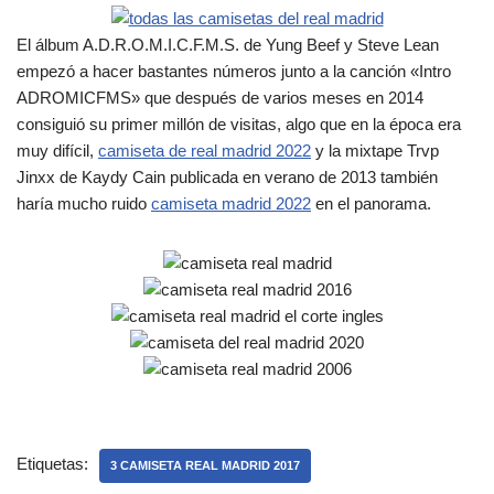
El álbum A.D.R.O.M.I.C.F.M.S. de Yung Beef y Steve Lean
empezó a hacer bastantes números junto a la canción «Intro
ADROMICFMS» que después de varios meses en 2014
consiguió su primer millón de visitas, algo que en la época era
muy difícil,
camiseta de real madrid 2022
y la mixtape Trvp
Jinxx de Kaydy Cain publicada en verano de 2013 también
haría mucho ruido
camiseta madrid 2022
en el panorama.
Etiquetas:
3 CAMISETA REAL MADRID 2017