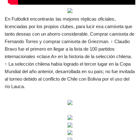
En Futbolkit encontrarás las mejores réplicas oficiales,
licenciadas por los propios clubes, para lucir esa camiseta que
tanto deseas con un ahorro considerable. Comprar camiseta de
Fernando Torres y comprar camiseta de Griezman. ↑ Claudio
Bravo fue el primero en llegar a la lista de 100 partidos
internacionales «clase A» en la historia de la selección chilena.
↑ La selección chilena había logrado el tercer lugar en la Copa
Mundial del año anterior, desarrollada en su país; no fue invitada
al torneo debido al conflicto de Chile con Bolivia por el uso del
río Lauca.