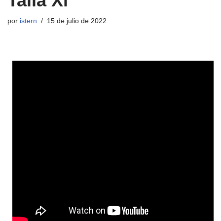
Talla Xl
por
istern
15 de julio de 2022