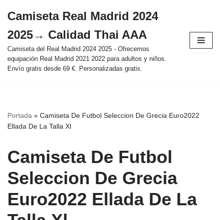
Camiseta Real Madrid 2024
Saltar
2025→ Calidad Thai AAA
al
contenido
Camiseta del Real Madrid 2024 2025 - Ofrecemos
equipación Real Madrid 2021 2022 para adultos y niños.
Envío gratis desde 69 €. Personalizadas gratis.
Portada
»
Camiseta De Futbol Seleccion De Grecia Euro2022
Ellada De La Talla Xl
Camiseta De Futbol
Seleccion De Grecia
Euro2022 Ellada De La