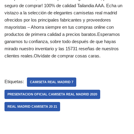
seguro de comprar! 100% de calidad Tailandia AAA. Echa un
vistazo a la selección de elegantes camisetas real madrid
ofrecidos por los principales fabricantes y proveedores
mayoristas – Ahorra siempre en tus compras online con
productos de primera calidad a precios baratos.Esperamos
ganarnos tu confianza, sobre todo después de que hayas
mirado nuestro inventario y las 15731 reseñas de nuestros
clientes reales.Olvídate de comprar cosas caras.
Etiquetas:
CAMISETA REAL MADRID 7
PRESENTACION OFICIAL CAMISETA REAL MADRID 2020
REAL MADRID CAMISETA 20 21