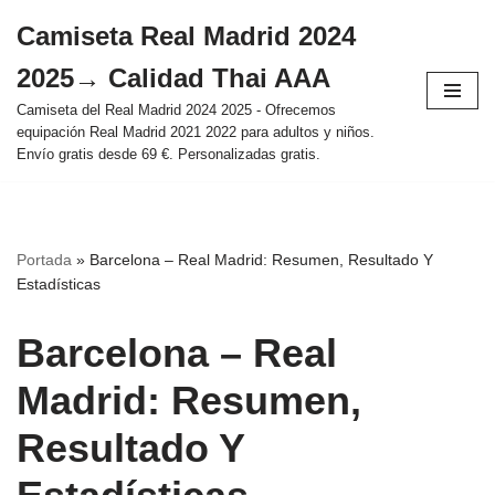
Camiseta Real Madrid 2024
Saltar
2025→ Calidad Thai AAA
al
contenido
Camiseta del Real Madrid 2024 2025 - Ofrecemos
equipación Real Madrid 2021 2022 para adultos y niños.
Envío gratis desde 69 €. Personalizadas gratis.
Portada
»
Barcelona – Real Madrid: Resumen, Resultado Y
Estadísticas
Barcelona – Real
Madrid: Resumen,
Resultado Y