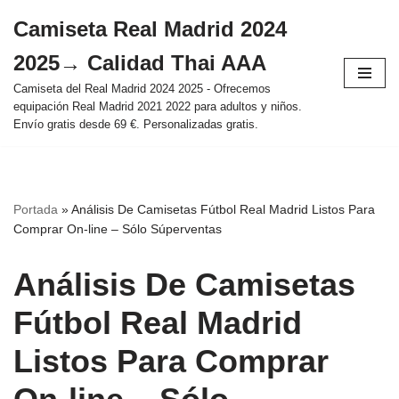
Camiseta Real Madrid 2024
Saltar
2025→ Calidad Thai AAA
al
contenido
Camiseta del Real Madrid 2024 2025 - Ofrecemos
equipación Real Madrid 2021 2022 para adultos y niños.
Envío gratis desde 69 €. Personalizadas gratis.
Portada
»
Análisis De Camisetas Fútbol Real Madrid Listos Para
Comprar On-line – Sólo Súperventas
Análisis De Camisetas
Fútbol Real Madrid
Listos Para Comprar