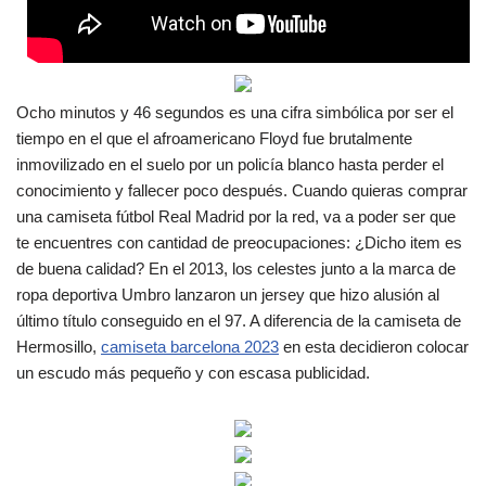
Ocho minutos y 46 segundos es una cifra simbólica por ser el
tiempo en el que el afroamericano Floyd fue brutalmente
inmovilizado en el suelo por un policía blanco hasta perder el
conocimiento y fallecer poco después. Cuando quieras comprar
una camiseta fútbol Real Madrid por la red, va a poder ser que
te encuentres con cantidad de preocupaciones: ¿Dicho item es
de buena calidad? En el 2013, los celestes junto a la marca de
ropa deportiva Umbro lanzaron un jersey que hizo alusión al
último título conseguido en el 97. A diferencia de la camiseta de
Hermosillo,
camiseta barcelona 2023
en esta decidieron colocar
un escudo más pequeño y con escasa publicidad.